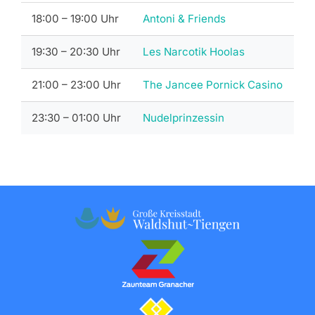
18:00 – 19:00 Uhr
Antoni & Friends
19:30 – 20:30 Uhr
Les Narcotik Hoolas
21:00 – 23:00 Uhr
The Jancee Pornick Casino
23:30 – 01:00 Uhr
Nudelprinzessin