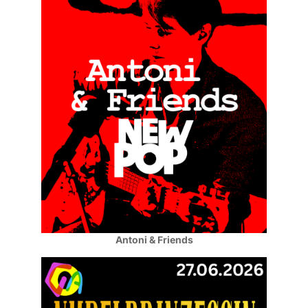
Antoni & Friends